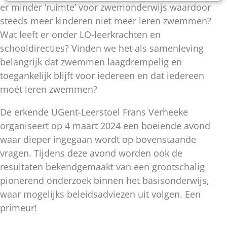
er minder ‘ruimte’ voor zwemonderwijs waardoor
steeds meer kinderen niet meer leren zwemmen?
Wat leeft er onder LO-leerkrachten en
schooldirecties? Vinden we het als samenleving
belangrijk dat zwemmen laagdrempelig en
toegankelijk blijft voor iedereen en dat iedereen
moét leren zwemmen?
De erkende UGent-Leerstoel Frans Verheeke
organiseert op 4 maart 2024 een boeiende avond
waar dieper ingegaan wordt op bovenstaande
vragen. Tijdens deze avond worden ook de
resultaten bekendgemaakt van een grootschalig
pionerend onderzoek binnen het basisonderwijs,
waar mogelijks beleidsadviezen uit volgen. Een
primeur!