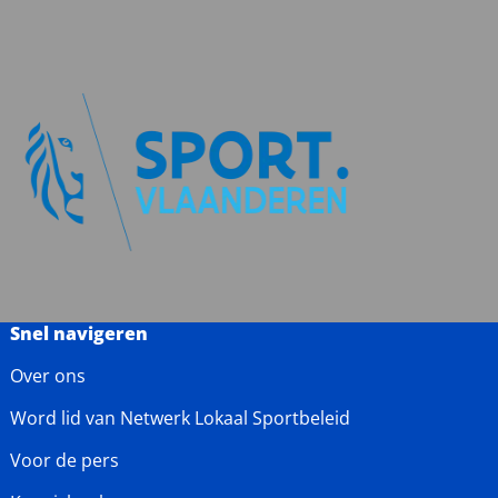
Snel navigeren
Over ons
Word lid van Netwerk Lokaal Sportbeleid
Voor de pers