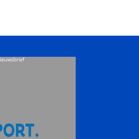
nieuwsbrief