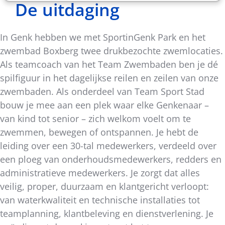
De uitdaging
In Genk hebben we met SportinGenk Park en het
zwembad Boxberg twee drukbezochte zwemlocaties.
Als teamcoach van het Team Zwembaden ben je dé
spilfiguur in het dagelijkse reilen en zeilen van onze
zwembaden. Als onderdeel van Team Sport Stad
bouw je mee aan een plek waar elke Genkenaar –
van kind tot senior – zich welkom voelt om te
zwemmen, bewegen of ontspannen. Je hebt de
leiding over een 30-tal medewerkers, verdeeld over
een ploeg van onderhoudsmedewerkers, redders en
administratieve medewerkers. Je zorgt dat alles
veilig, proper, duurzaam en klantgericht verloopt:
van waterkwaliteit en technische installaties tot
teamplanning, klantbeleving en dienstverlening. Je