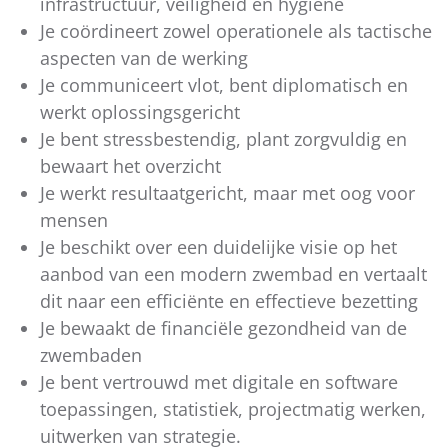
infrastructuur, veiligheid en hygiëne
Je coördineert zowel operationele als tactische
aspecten van de werking
Je communiceert vlot, bent diplomatisch en
werkt oplossingsgericht
Je bent stressbestendig, plant zorgvuldig en
bewaart het overzicht
Je werkt resultaatgericht, maar met oog voor
mensen
Je beschikt over een duidelijke visie op het
aanbod van een modern zwembad en vertaalt
dit naar een efficiënte en effectieve bezetting
Je bewaakt de financiële gezondheid van de
zwembaden
Je bent vertrouwd met digitale en software
toepassingen, statistiek, projectmatig werken,
uitwerken van strategie.