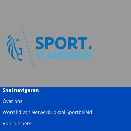
Snel navigeren
Over ons
Word lid van Netwerk Lokaal Sportbeleid
Voor de pers