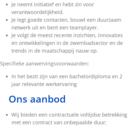
Je neemt initiatief en hebt zin voor
verantwoordelijkheid.
Je legt goede contacten, bouwt een duurzaam
netwerk uit en bent een teamplayer.
Je volgt de meest recente inzichten, innovaties
en ontwikkelingen in de zwembadsector en de
trends in de maatschappij nauw op.
Specifieke aanwervingsvoorwaarden:
In het bezit zijn van een bachelordiploma en 2
jaar relevante werkervaring
Ons aanbod
Wij bieden een contractuele voltijdse betrekking
met een contract van onbepaalde duur;