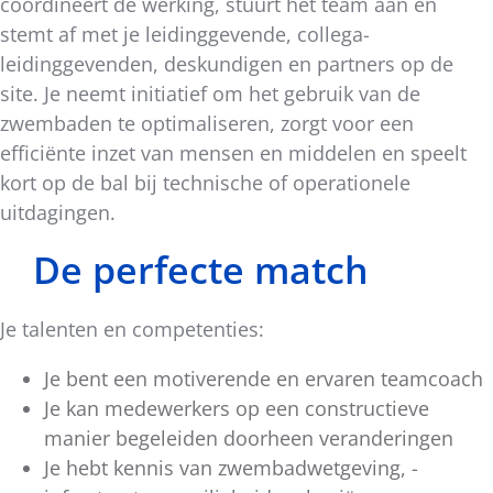
coördineert de werking, stuurt het team aan en
stemt af met je leidinggevende, collega-
leidinggevenden, deskundigen en partners op de
site. Je neemt initiatief om het gebruik van de
zwembaden te optimaliseren, zorgt voor een
efficiënte inzet van mensen en middelen en speelt
kort op de bal bij technische of operationele
uitdagingen.
De perfecte match
Je talenten en competenties:
Je bent een motiverende en ervaren teamcoach
Je kan medewerkers op een constructieve
manier begeleiden doorheen veranderingen
Je hebt kennis van zwembadwetgeving, -