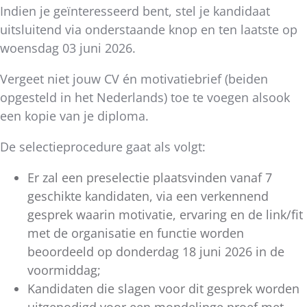
Indien je geïnteresseerd bent, stel je kandidaat
uitsluitend via onderstaande knop en ten laatste op
woensdag 03 juni 2026.
Vergeet niet jouw CV én motivatiebrief (beiden
opgesteld in het Nederlands) toe te voegen alsook
een kopie van je diploma.
De selectieprocedure gaat als volgt:
Er zal een preselectie plaatsvinden vanaf 7
geschikte kandidaten, via een verkennend
gesprek waarin motivatie, ervaring en de link/fit
met de organisatie en functie worden
beoordeeld op donderdag 18 juni 2026 in de
voormiddag;
Kandidaten die slagen voor dit gesprek worden