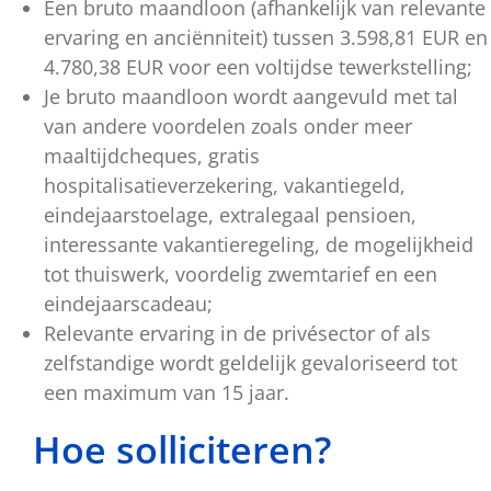
Een bruto maandloon (afhankelijk van relevante
ervaring en anciënniteit) tussen 3.598,81 EUR en
4.780,38 EUR voor een voltijdse tewerkstelling;
Je bruto maandloon wordt aangevuld met tal
van andere voordelen zoals onder meer
maaltijdcheques, gratis
hospitalisatieverzekering, vakantiegeld,
eindejaarstoelage, extralegaal pensioen,
interessante vakantieregeling, de mogelijkheid
tot thuiswerk, voordelig zwemtarief en een
eindejaarscadeau;
Relevante ervaring in de privésector of als
zelfstandige wordt geldelijk gevaloriseerd tot
een maximum van 15 jaar.
Hoe solliciteren?