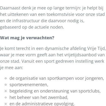
Daarnaast denk je mee op lange termijn: je helpt bij
het uittekenen van een toekomstvisie voor onze stad
en de infrastructuur die daarvoor nodig is,
gebaseerd op de actuele noden.
Wat mag je verwachten?
Je komt terecht in een dynamische afdeling Vrije Tijd,
waar je mee vorm geeft aan het vrijetijdsaanbod van
onze stad. Vanuit een sport gedreven instelling werk
je mee aan:
de organisatie van sportkampen voor jongeren,
sportevenementen,
begeleiding en ondersteuning van sportclubs,
het beheer van het zwembad,
en de administratieve opvolging.