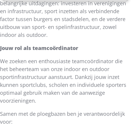
belangrijke uitdagingen: investeren in verenigingen
en infrastructuur, sport inzetten als verbindende
factor tussen burgers en stadsdelen, en de verdere
uitbouw van sport- en spelinfrastructuur, zowel
indoor als outdoor.
Jouw rol als teamcoördinator
We zoeken een enthousiaste teamcoördinator die
het beheerteam van onze indoor en outdoor
sportinfrastructuur aanstuurt. Dankzij jouw inzet
kunnen sportclubs, scholen en individuele sporters
optimaal gebruik maken van de aanwezige
voorzieningen.
Samen met de ploegbazen ben je verantwoordelijk
voor: