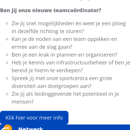
Ben jij onze nieuwe teamcoördinator?
Zie jij snel mogelijkheden en weet je een ploeg
in dezelfde richting te sturen?
Kan je de noden van een team oppikken en
ermee aan de slag gaan?
Ben je een krak in plannen en organiseren?
Heb je kennis van infrastructuurbeheer of ben je
bereid je hierin te verdiepen?
Spreek jij met onze sportcentra een grote
diversiteit aan doelgroepen aan?
Zie jij als leidinggevende het potentieel in je
mensen?
Klik hier voor meer info