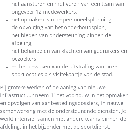
het aansturen en motiveren van een team van
ongeveer 12 medewerkers,
het opmaken van de personeelsplanning,
de opvolging van het onderhoudsplan,
het bieden van ondersteuning binnen de
afdeling,
het behandelen van klachten van gebruikers en
bezoekers,
en het bewaken van de uitstraling van onze
sportlocaties als visitekaartje van de stad.
Bij grotere werken of de aanleg van nieuwe
infrastructuur neem jij het voortouw in het opmaken
en opvolgen van aanbestedingsdossiers, in nauwe
samenwerking met de ondersteunende diensten. Je
werkt intensief samen met andere teams binnen de
afdeling, in het bijzonder met de sportdienst.