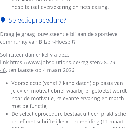
hospitalisatieverzekering en fietsleasing.
Selectieprocedure
?
Draag je graag jouw steentje bij aan de sportieve
community van Bilzen-Hoeselt?
Solliciteer dan enkel via deze
link
https://www.jobsolutions.be/register/28079-
46
,
ten laatste op 4 maart 2026
Voorselectie (vanaf 7 kandidaten) op basis van
je cv en motivatiebrief waarbij er getoetst wordt
naar de motivatie, relevante ervaring en match
met de functie;
De selectieprocedure bestaat uit een praktische
proef met schriftelijke voorbereiding (11 maart