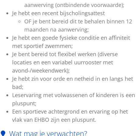
aanwerving (ontbindende voorwaarde);
Je hebt een recent bijscholingsattest
OF je bent bereid dit te behalen binnen 12
maanden na aanwerving;
Je hebt een goede fysieke conditie en affiniteit
met sportief zwemmen;
Je bent bereid tot flexibel werken (diverse
locaties en een variabel uurrooster met
avond-/weekendwerk);
Je hebt zin voor orde en netheid in en langs het
bad;
Leservaring met volwassenen of kinderen is een
pluspunt;
Een sportieve achtergrond en ervaring op het
vlak van EHBO zijn een pluspunt.
Wat mag je verwachten?