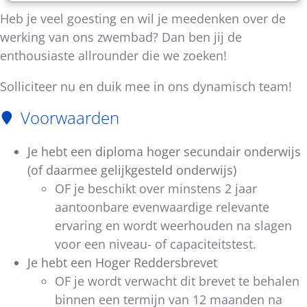
Heb je veel goesting en wil je meedenken over de
werking van ons zwembad? Dan ben jij de
enthousiaste allrounder die we zoeken!
Solliciteer nu en duik mee in ons dynamisch team!
Voorwaarden
Je hebt een diploma hoger secundair onderwijs
(of daarmee gelijkgesteld onderwijs)
OF je beschikt over minstens 2 jaar
aantoonbare evenwaardige relevante
ervaring en wordt weerhouden na slagen
voor een niveau- of capaciteitstest.
Je hebt een Hoger Reddersbrevet
OF je wordt verwacht dit brevet te behalen
binnen een termijn van 12 maanden na