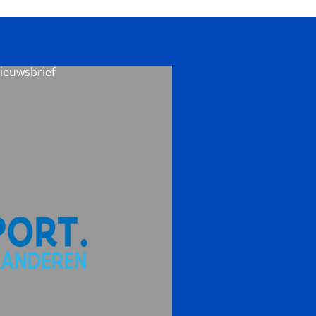
nieuwsbrief