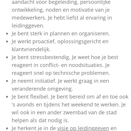
aandacht voor begeleiding, persoonlijke
ontwikkeling, noden en motivatie van je
medewerkers. Je hebt liefst al ervaring in
leidinggeven.
Je bent sterk in plannen en organiseren.
Je werkt proactief, oplossingsgericht en
klantvriendelijk.
Je bent stressbestendig. Je weet hoe je best
reageert in conflict- en noodsituaties. Je
reageert snel op technische problemen.
Je neemt initiatief. Je werkt graag in een
veranderende omgeving.
Je bent flexibel. Je bent bereid om af en toe ook
’s avonds en tijdens het weekend te werken. Je
wil ook in een ander zwembad van de stad
helpen als dat nodig is.
Je herkent je in de
visie op leidinggeven
en