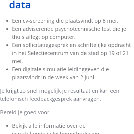
data
Een cv-screening die plaatsvindt op 8 mei.
Een adviserende psychotechnische test die je
thuis aflegt op computer.
Een sollicitatiegesprek en schriftelijke opdracht
in het Selectiecentrum van de stad op 19 of 21
mei.
Een digitale simulatie leidinggeven die
plaatsvindt in de week van 2 juni.
Je krijgt zo snel mogelijk je resultaat en kan een
telefonisch feedbackgesprek aanvragen.
Bereid je goed voor
Bekijk alle informatie over de
verschillende
selectiemethodieken
.