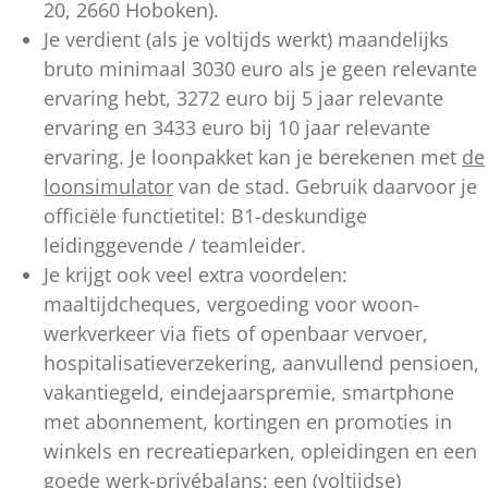
20, 2660 Hoboken).
Je verdient (als je voltijds werkt) maandelijks
bruto minimaal 3030 euro als je geen relevante
ervaring hebt, 3272 euro bij 5 jaar relevante
ervaring en 3433 euro bij 10 jaar relevante
ervaring. Je loonpakket kan je berekenen met
de
loonsimulator
van de stad. Gebruik daarvoor je
officiële functietitel: B1-deskundige
leidinggevende / teamleider.
Je krijgt ook veel extra voordelen:
maaltijdcheques, vergoeding voor woon-
werkverkeer via fiets of openbaar vervoer,
hospitalisatieverzekering, aanvullend pensioen,
vakantiegeld, eindejaarspremie, smartphone
met abonnement, kortingen en promoties in
winkels en recreatieparken, opleidingen en een
goede werk-privébalans: een (voltijdse)