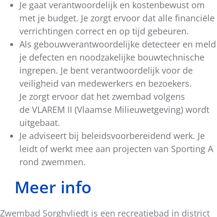
Je gaat verantwoordelijk en kostenbewust om
met je budget. Je zorgt ervoor dat alle financiële
verrichtingen correct en op tijd gebeuren.
Als gebouwverantwoordelijke detecteer en meld
je defecten en noodzakelijke bouwtechnische
ingrepen. Je bent verantwoordelijk voor de
veiligheid van medewerkers en bezoekers.
Je zorgt ervoor dat het zwembad volgens
de VLAREM II (Vlaamse Milieuwetgeving) wordt
uitgebaat.
Je adviseert bij beleidsvoorbereidend werk. Je
leidt of werkt mee aan projecten van Sporting A
rond zwemmen.
Meer info
Zwembad Sorghvliedt is een recreatiebad in district