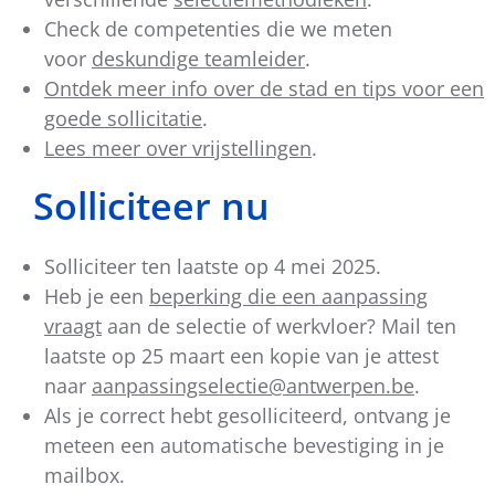
Check de competenties die we meten
voor
deskundige teamleider
.
Ontdek meer info over de stad en tips voor een
goede sollicitatie
.
Lees meer over vrijstellingen
.
Solliciteer nu
Solliciteer ten laatste op 4 mei 2025.
Heb je een
beperking die een aanpassing
vraagt
aan de selectie of werkvloer? Mail ten
laatste op 25 maart een kopie van je attest
naar
aanpassingselectie@antwerpen.be
.
Als je correct hebt gesolliciteerd, ontvang je
meteen een automatische bevestiging in je
mailbox.