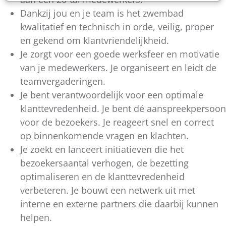
Dankzij jou en je team is het zwembad
kwalitatief en technisch in orde, veilig, proper
en gekend om klantvriendelijkheid.
Je zorgt voor een goede werksfeer en motivatie
van je medewerkers. Je organiseert en leidt de
teamvergaderingen.
Je bent verantwoordelijk voor een optimale
klanttevredenheid. Je bent dé aanspreekpersoon
voor de bezoekers. Je reageert snel en correct
op binnenkomende vragen en klachten.
Je zoekt en lanceert initiatieven die het
bezoekersaantal verhogen, de bezetting
optimaliseren en de klanttevredenheid
verbeteren. Je bouwt een netwerk uit met
interne en externe partners die daarbij kunnen
helpen.