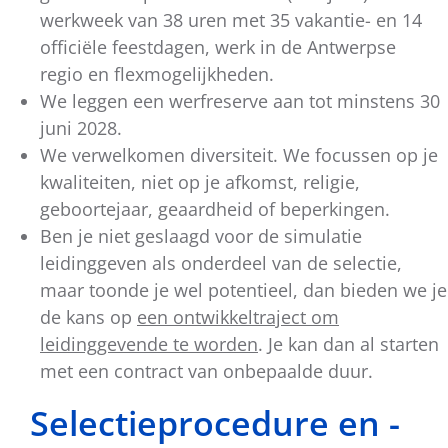
werkweek van 38 uren met 35 vakantie- en 14
officiële feestdagen, werk in de Antwerpse
regio en flexmogelijkheden.
We leggen een werfreserve aan tot minstens 30
juni 2028.
We verwelkomen diversiteit. We focussen op je
kwaliteiten, niet op je afkomst, religie,
geboortejaar, geaardheid of beperkingen.
Ben je niet geslaagd voor de simulatie
leidinggeven als onderdeel van de selectie,
maar toonde je wel potentieel, dan bieden we je
de kans op
een ontwikkeltraject om
leidinggevende te worden
. Je kan dan al starten
met een contract van onbepaalde duur.
Selectieprocedure en -