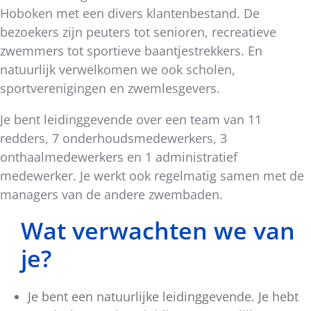
Hoboken met een divers klantenbestand. De
bezoekers zijn peuters tot senioren, recreatieve
zwemmers tot sportieve baantjestrekkers. En
natuurlijk verwelkomen we ook scholen,
sportverenigingen en zwemlesgevers.
Je bent leidinggevende over een team van 11
redders, 7 onderhoudsmedewerkers, 3
onthaalmedewerkers en 1 administratief
medewerker. Je werkt ook regelmatig samen met de
managers van de andere zwembaden.
Wat verwachten we van
je?
Je bent een natuurlijke leidinggevende. Je hebt