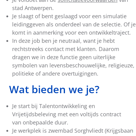
stad Antwerpen.
Je slaagt of bent geslaagd voor een simulatie
leidinggeven als onderdeel van de selectie. Of je
komt in aanmerking voor een ontwikkeltraject.
In deze job ben je neutraal, want je hebt
rechtstreeks contact met klanten. Daarom
dragen we in deze functie geen uiterlijke
symbolen van levensbeschouwelijke, religieuze,
politieke of andere overtuigingen.
Wat bieden we je?
Je start bij Talentontwikkeling en
Vrijetijdsbeleving met een voltijds contract
van onbepaalde duur.
Je werkplek is zwembad Sorghvliedt (Krijgsbaan