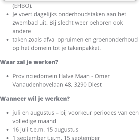
(EHBO).
Je voert dagelijks onderhoudstaken aan het
zwembad uit. Bij slecht weer behoren ook
andere
taken zoals afval opruimen en groenonderhoud
op het domein tot je takenpakket.
Waar zal je werken?
Provinciedomein Halve Maan - Omer
Vanaudenhovelaan 48, 3290 Diest
Wanneer wil je werken?
juli en augustus – bij voorkeur periodes van een
volledige maand
16 juli t.e.m. 15 augustus
1 september t.e.m. 15 september