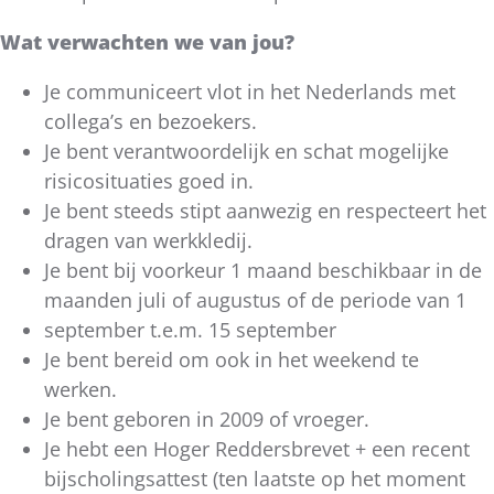
Wat verwachten we van jou?
Je communiceert vlot in het Nederlands met
collega’s en bezoekers.
Je bent verantwoordelijk en schat mogelijke
risicosituaties goed in.
Je bent steeds stipt aanwezig en respecteert het
dragen van werkkledij.
Je bent bij voorkeur 1 maand beschikbaar in de
maanden juli of augustus of de periode van 1
september t.e.m. 15 september
Je bent bereid om ook in het weekend te
werken.
Je bent geboren in 2009 of vroeger.
Je hebt een Hoger Reddersbrevet + een recent
bijscholingsattest (ten laatste op het moment