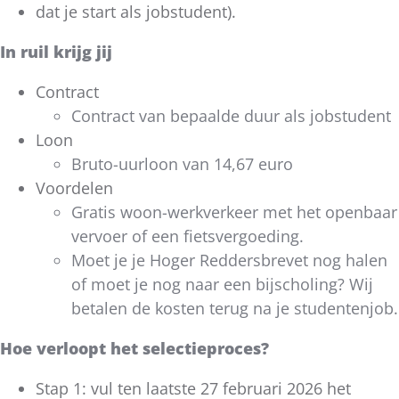
dat je start als jobstudent).
In ruil krijg jij
Contract
Contract van bepaalde duur als jobstudent
Loon
Bruto-uurloon van 14,67 euro
Voordelen
Gratis woon-werkverkeer met het openbaar
vervoer of een fietsvergoeding.
Moet je je Hoger Reddersbrevet nog halen
of moet je nog naar een bijscholing? Wij
betalen de kosten terug na je studentenjob.
Hoe verloopt het selectieproces?
Stap 1: vul ten laatste 27 februari 2026 het