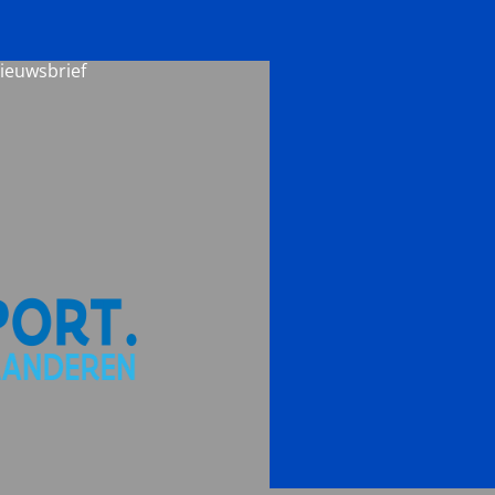
nieuwsbrief