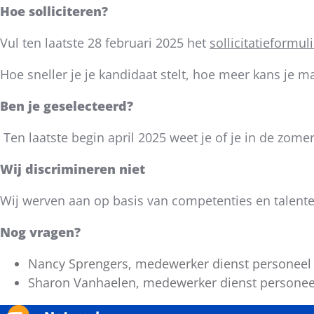
Hoe solliciteren?
Vul ten laatste 28 februari 2025 het
sollicitatieformul
Hoe sneller je je kandidaat stelt, hoe meer kans je 
Ben je geselecteerd?
Ten laatste begin april 2025 weet je of je in de zome
Wij discrimineren niet
Wij werven aan op basis van competenties en talente
Nog vragen?
Nancy Sprengers, medewerker dienst personeel e
Sharon Vanhaelen, medewerker dienst personeel 