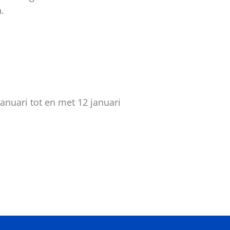
.
januari tot en met 12 januari