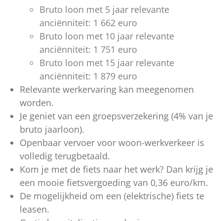
Bruto loon met 5 jaar relevante
anciënniteit: 1 662 euro
Bruto loon met 10 jaar relevante
anciënniteit: 1 751 euro
Bruto loon met 15 jaar relevante
anciënniteit: 1 879 euro
Relevante werkervaring kan meegenomen
worden.
Je geniet van een groepsverzekering (4% van je
bruto jaarloon).
Openbaar vervoer voor woon-werkverkeer is
volledig terugbetaald.
Kom je met de fiets naar het werk? Dan krijg je
een mooie fietsvergoeding van 0,36 euro/km.
De mogelijkheid om een (elektrische) fiets te
leasen.