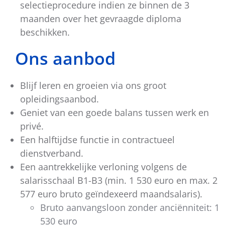
selectieprocedure indien ze binnen de 3
maanden over het gevraagde diploma
beschikken.
Ons aanbod
Blijf leren en groeien via ons groot
opleidingsaanbod.
Geniet van een goede balans tussen werk en
privé.
Een halftijdse functie in contractueel
dienstverband.
Een aantrekkelijke verloning volgens de
salarisschaal B1-B3 (min. 1 530 euro en max. 2
577 euro bruto geïndexeerd maandsalaris).
Bruto aanvangsloon zonder anciënniteit: 1
530 euro