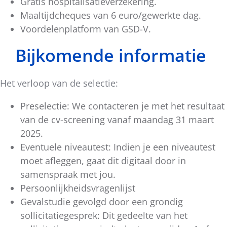
Gratis hospitalisatieverzekering.
Maaltijdcheques van 6 euro/gewerkte dag.
Voordelenplatform van GSD-V.
Bijkomende informatie
Het verloop van de selectie:
Preselectie: We contacteren je met het resultaat
van de cv-screening vanaf maandag 31 maart
2025.
Eventuele niveautest: Indien je een niveautest
moet afleggen, gaat dit digitaal door in
samenspraak met jou.
Persoonlijkheidsvragenlijst
Gevalstudie gevolgd door een grondig
sollicitatiegesprek: Dit gedeelte van het