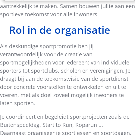
aantrekkelijk te maken. Samen bouwen jullie aan een
sportieve toekomst voor alle inwoners.
Rol in de organisatie
Als deskundige sportpromotie ben jij
verantwoordelijk voor de creatie van
sportmogelijkheden voor iedereen: van individuele
sporters tot sportclubs, scholen en verenigingen. Je
draagt bij aan de toekomstvisie van de sportdienst
door concrete voorstellen te ontwikkelen en uit te
voeren, met als doel zoveel mogelijk inwoners te
laten sporten.
Je coördineert en begeleidt sportprojecten zoals de
Buitenspeeldag, Start to Run, Roparun ...
Daarnaast organiseer je sportlessen en sportdagen,