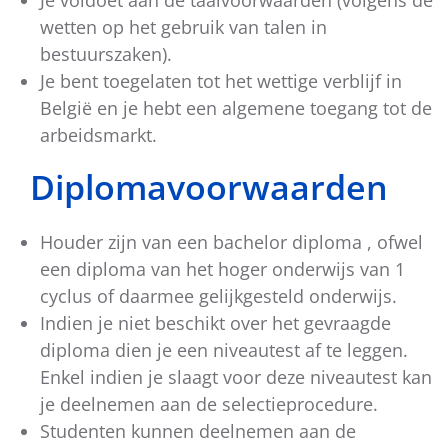
Je voldoet aan de taalvoorwaarden (volgens de
wetten op het gebruik van talen in
bestuurszaken).
Je bent toegelaten tot het wettige verblijf in
België en je hebt een algemene toegang tot de
arbeidsmarkt.
Diplomavoorwaarden
Houder zijn van een bachelor diploma , ofwel
een diploma van het hoger onderwijs van 1
cyclus of daarmee gelijkgesteld onderwijs.
Indien je niet beschikt over het gevraagde
diploma dien je een niveautest af te leggen.
Enkel indien je slaagt voor deze niveautest kan
je deelnemen aan de selectieprocedure.
Studenten kunnen deelnemen aan de