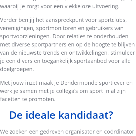
waarbij je zorgt voor een vlekkeloze uitvoering.
Verder ben jij het aanspreekpunt voor sportclubs,
verenigingen, sportmonitoren en gebruikers van
sportvoorzieningen. Door relaties te onderhouden
met diverse sportpartners en op de hoogte te blijven
van de nieuwste trends en ontwikkelingen, stimuleer
je een divers en toegankelijk sportaanbod voor alle
doelgroepen.
Met jouw inzet maak je Dendermonde sportiever en
werk je samen met je collega’s om sport in al zijn
facetten te promoten.
De ideale kandidaat?
We zoeken een gedreven organisator en coördinator