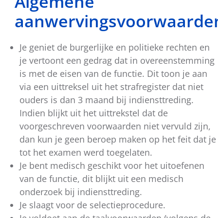
Algemene
aanwervingsvoorwaarde
Je geniet de burgerlijke en politieke rechten en
je vertoont een gedrag dat in overeenstemming
is met de eisen van de functie. Dit toon je aan
via een uittreksel uit het strafregister dat niet
ouders is dan 3 maand bij indiensttreding.
Indien blijkt uit het uittrekstel dat de
voorgeschreven voorwaarden niet vervuld zijn,
dan kun je geen beroep maken op het feit dat je
tot het examen werd toegelaten.
Je bent medisch geschikt voor het uitoefenen
van de functie, dit blijkt uit een medisch
onderzoek bij indiensttreding.
Je slaagt voor de selectieprocedure.