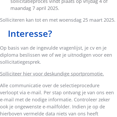
sollicitatieproces vindt plaats op vrijdag 4 of
maandag 7 april 2025.
Solliciteren kan tot en met woensdag 25 maart 2025.
Interesse?
Op basis van de ingevulde vragenlijst, je cv en je
diploma beslissen we of we je uitnodigen voor een
sollicitatiegesprek.
Solliciteer hier voor deskundige sportpromotie.
Alle communicatie over de selectieprocedure
verloopt via e-mail. Per stap ontvang je van ons een
e-mail met de nodige informatie. Controleer zeker
ook je ongewenste e-mailfolder. Indien je op de
hierboven vermelde data niets van ons heeft