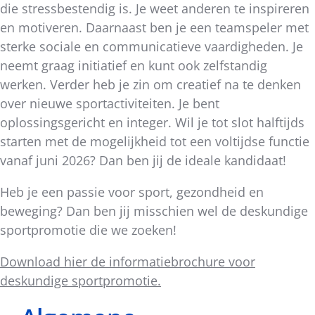
die stressbestendig is. Je weet anderen te inspireren
en motiveren. Daarnaast ben je een teamspeler met
sterke sociale en communicatieve vaardigheden. Je
neemt graag initiatief en kunt ook zelfstandig
werken. Verder heb je zin om creatief na te denken
over nieuwe sportactiviteiten. Je bent
oplossingsgericht en integer. Wil je tot slot halftijds
starten met de mogelijkheid tot een voltijdse functie
vanaf juni 2026? Dan ben jij de ideale kandidaat!
Heb je een passie voor sport, gezondheid en
beweging? Dan ben jij misschien wel de deskundige
sportpromotie die we zoeken!
Download hier de informatiebrochure voor
deskundige sportpromotie.