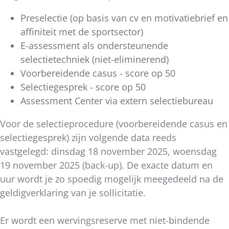
Preselectie (op basis van cv en motivatiebrief en
affiniteit met de sportsector)
E-assessment als ondersteunende
selectietechniek (niet-eliminerend)
Voorbereidende casus - score op 50
Selectiegesprek - score op 50
Assessment Center via extern selectiebureau
Voor de selectieprocedure (voorbereidende casus en
selectiegesprek) zijn volgende data reeds
vastgelegd: dinsdag 18 november 2025, woensdag
19 november 2025 (back-up). De exacte datum en
uur wordt je zo spoedig mogelijk meegedeeld na de
geldigverklaring van je sollicitatie.
Er wordt een wervingsreserve met niet-bindende