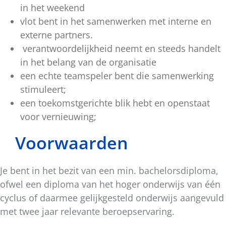
in het weekend
vlot bent in het samenwerken met interne en
externe partners.
verantwoordelijkheid neemt en steeds handelt
in het belang van de organisatie
een echte teamspeler bent die samenwerking
stimuleert;
een toekomstgerichte blik hebt en openstaat
voor vernieuwing;
Voorwaarden
Je bent in het bezit van een min. bachelorsdiploma,
ofwel een diploma van het hoger onderwijs van één
cyclus of daarmee gelijkgesteld onderwijs aangevuld
met twee jaar relevante beroepservaring.