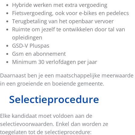
Hybride werken met extra vergoeding
Fietsvergoeding, ook voor e-bikes en pedelecs
Terugbetaling van het openbaar vervoer
Ruimte om jezelf te ontwikkelen door tal van
opleidingen
GSD-V Pluspas
Gsm en abonnement
Minimum 30 verlofdagen per jaar
Daarnaast ben je een maatschappelijke meerwaarde
in een groeiende en boeiende gemeente.
Selectieprocedure
Elke kandidaat moet voldoen aan de
selectievoorwaarden. Enkel dan worden ze
toegelaten tot de selectieprocedure: