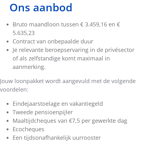
Ons aanbod
Bruto maandloon tussen € 3.459,16 en €
5.635,23
Contract van onbepaalde duur
Je relevante beroepservaring in de privésector
of als zelfstandige komt maximaal in
aanmerking.
Jouw loonpakket wordt aangevuld met de volgende
voordelen:
Eindejaarstoelage en vakantiegeld
Tweede pensioenpijler
Maaltijdcheques van €7,5 per gewerkte dag
Ecocheques
Een tijdsonafhankelijk uurrooster