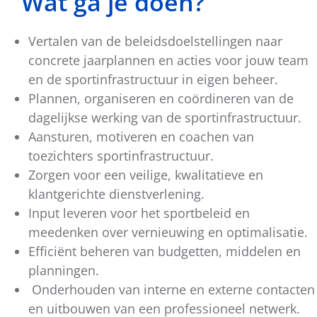
Wat ga je doen?
Vertalen van de beleidsdoelstellingen naar
concrete jaarplannen en acties voor jouw team
en de sportinfrastructuur in eigen beheer.
Plannen, organiseren en coördineren van de
dagelijkse werking van de sportinfrastructuur.
Aansturen, motiveren en coachen van
toezichters sportinfrastructuur.
Zorgen voor een veilige, kwalitatieve en
klantgerichte dienstverlening.
Input leveren voor het sportbeleid en
meedenken over vernieuwing en optimalisatie.
Efficiënt beheren van budgetten, middelen en
planningen.
Onderhouden van interne en externe contacten
en uitbouwen van een professioneel netwerk.