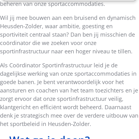
beheren van onze sportaccommodaties.
Wil jij mee bouwen aan een bruisend en dynamisch
Heusden-Zolder, waar ambitie, goesting en
sportiviteit centraal staan? Dan ben jij misschien de
coördinator die we zoeken voor onze
sportinfrastructuur naar een hoger niveau te tillen.
Als Coördinator Sportinfrastructuur leid je de
dagelijkse werking van onze sportaccommodaties in
goede banen. Je bent verantwoordelijk voor het
aansturen en coachen van het team toezichters en je
zorgt ervoor dat onze sportinfrastructuur veilig,
klantgericht en efficiënt wordt beheerd. Daarnaast
denk je strategisch mee over de verdere uitbouw van
het sportbeleid in Heusden-Zolder.