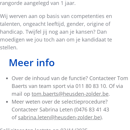
rangorde aangelegd van 1 jaar.
Wij werven aan op basis van competenties en
talenten, ongeacht leeftijd, gender, origine of
handicap. Twijfel jij nog aan je kansen? Dan
moedigen we jou toch aan om je kandidaat te
stellen.
Meer info
Over de inhoud van de functie? Contacteer Tom
Baerts van team sport via 011 80 83 10. Of via
mail op
tom.baerts@heusden-zolder.be
.
Meer weten over de selectieprocedure?
Contacteer Sabrina Leten (0476 83 41 43
of
sabrina.leten@heusden-zolder.be
).