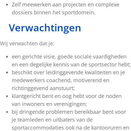
Zelf meewerken aan projecten en complexe
dossiers binnen het sportdomein.
Verwachtingen
Wij verwachten dat je:
een gerichte visie, goede sociale vaardigheden
en een degelijke kennis van de sportsector hebt;
beschikt over leidinggevende kwaliteiten en je
medewerkers coachend, motiverend en
richtinggevend aanstuurt;
klantgericht bent en oog hebt voor de noden
van inwoners en verenigingen;
bij dringende problemen bereikbaar bent voor
je teamleden en uitbaters van de
sportaccommodaties ook na de kantooruren en