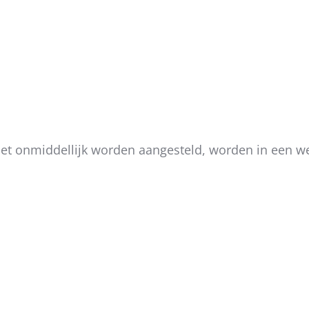
et onmiddellijk worden aangesteld, worden in een we