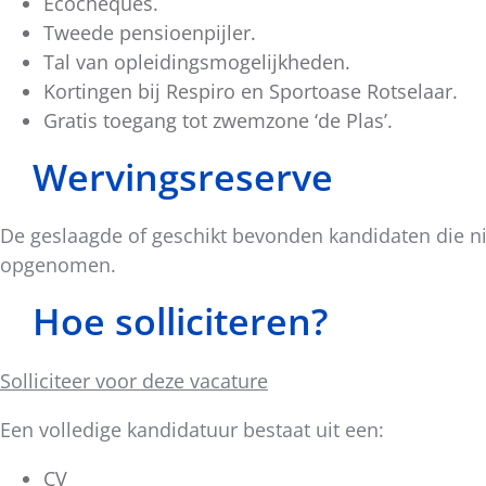
Ecocheques.
Tweede pensioenpijler.
Tal van opleidingsmogelijkheden.
Kortingen bij Respiro en Sportoase Rotselaar.
Gratis toegang tot zwemzone ‘de Plas’.
Wervingsreserve
De geslaagde of geschikt bevonden kandidaten die ni
opgenomen.
Hoe solliciteren?
Solliciteer voor deze vacature
Een volledige kandidatuur bestaat uit een:
CV