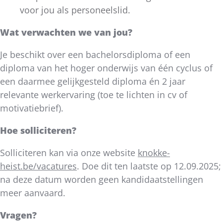
voor jou als personeelslid.
Wat verwachten we van jou?
Je beschikt over een bachelorsdiploma of een
diploma van het hoger onderwijs van één cyclus of
een daarmee gelijkgesteld diploma én 2 jaar
relevante werkervaring (toe te lichten in cv of
motivatiebrief).
Hoe solliciteren?
Solliciteren kan via onze website
knokke-
heist.be/vacatures
. Doe dit ten laatste op 12.09.2025;
na deze datum worden geen kandidaatstellingen
meer aanvaard.
Vragen?