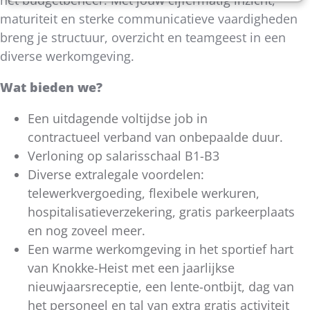
maturiteit en sterke communicatieve vaardigheden
breng je structuur, overzicht en teamgeest in een
diverse werkomgeving.
Wat bieden we?
Een uitdagende voltijdse job in
contractueel verband van onbepaalde duur.
Verloning op salarisschaal B1-B3
Diverse extralegale voordelen:
telewerkvergoeding, flexibele werkuren,
hospitalisatieverzekering, gratis parkeerplaats
en nog zoveel meer.
Een warme werkomgeving in het sportief hart
van Knokke-Heist met een jaarlijkse
nieuwjaarsreceptie, een lente-ontbijt, dag van
het personeel en tal van extra gratis activiteit