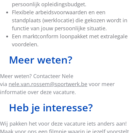
persoonlijk opleidingsbudget.
Flexibele arbeidsvoorwaarden en een
standplaats (werklocatie) die gekozen wordt in
functie van jouw persoonlijke situatie.
Een marktconform loonpakket met extralegale
voordelen.
Meer weten?
Meer weten? Contacteer Nele
via
nele.van.rossem@sportwerk.be
voor meer
informatie over deze vacature.
Heb je interesse?
Wij pakken het voor deze vacature iets anders aan!
Maak voor ons een filmpje waarin je jezelf voorstelt