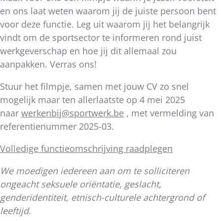
en ons laat weten waarom jij de juiste persoon bent
voor deze functie. Leg uit waarom jij het belangrijk
vindt om de sportsector te informeren rond juist
werkgeverschap en hoe jij dit allemaal zou
aanpakken. Verras ons!
Stuur het filmpje, samen met jouw CV zo snel
mogelijk maar ten allerlaatste op 4 mei 2025
naar
werkenbij@sportwerk.be
, met vermelding van
referentienummer 2025-03.
Volledige functieomschrijving raadplegen
We moedigen iedereen aan om te solliciteren
ongeacht seksuele oriëntatie, geslacht,
genderidentiteit, etnisch-culturele achtergrond of
leeftijd.