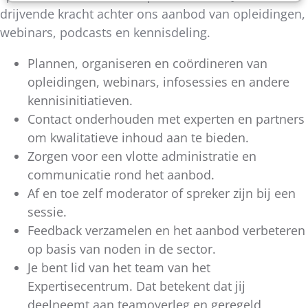
drijvende kracht achter ons aanbod van opleidingen,
webinars, podcasts en kennisdeling.
Plannen, organiseren en coördineren van
opleidingen, webinars, infosessies en andere
kennisinitiatieven.
Contact onderhouden met experten en partners
om kwalitatieve inhoud aan te bieden.
Zorgen voor een vlotte administratie en
communicatie rond het aanbod.
Af en toe zelf moderator of spreker zijn bij een
sessie.
Feedback verzamelen en het aanbod verbeteren
op basis van noden in de sector.
Je bent lid van het team van het
Expertisecentrum. Dat betekent dat jij
deelneemt aan teamoverleg en geregeld