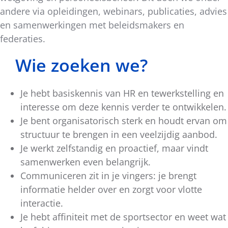
andere via opleidingen, webinars, publicaties, advies
en samenwerkingen met beleidsmakers en
federaties.
Wie zoeken we?
Je hebt basiskennis van HR en tewerkstelling en
interesse om deze kennis verder te ontwikkelen.
Je bent organisatorisch sterk en houdt ervan om
structuur te brengen in een veelzijdig aanbod.
Je werkt zelfstandig en proactief, maar vindt
samenwerken even belangrijk.
Communiceren zit in je vingers: je brengt
informatie helder over en zorgt voor vlotte
interactie.
Je hebt affiniteit met de sportsector en weet wat