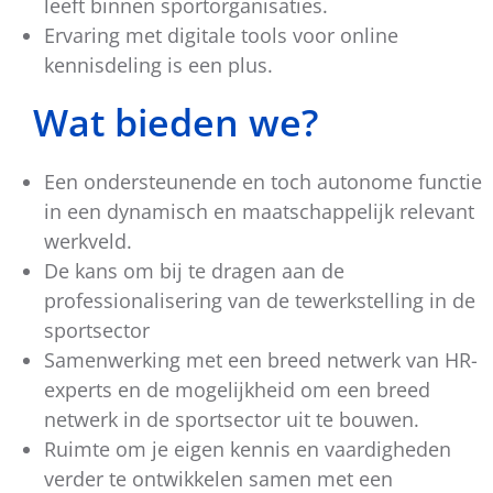
leeft binnen sportorganisaties.
Ervaring met digitale tools voor online
kennisdeling is een plus.
Wat bieden we?
Een ondersteunende en toch autonome functie
in een dynamisch en maatschappelijk relevant
werkveld.
De kans om bij te dragen aan de
professionalisering van de tewerkstelling in de
sportsector
Samenwerking met een breed netwerk van HR-
experts en de mogelijkheid om een breed
netwerk in de sportsector uit te bouwen.
Ruimte om je eigen kennis en vaardigheden
verder te ontwikkelen samen met een