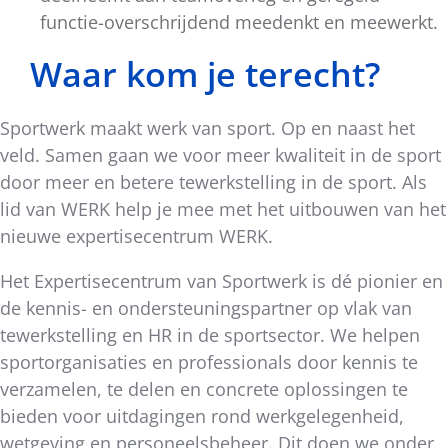
functie-overschrijdend meedenkt en meewerkt.
Waar kom je terecht?
Sportwerk maakt werk van sport. Op en naast het
veld. Samen gaan we voor meer kwaliteit in de sport
door meer en betere tewerkstelling in de sport. Als
lid van WERK help je mee met het uitbouwen van het
nieuwe expertisecentrum WERK.
Het Expertisecentrum van Sportwerk is dé pionier en
de kennis- en ondersteuningspartner op vlak van
tewerkstelling en HR in de sportsector. We helpen
sportorganisaties en professionals door kennis te
verzamelen, te delen en concrete oplossingen te
bieden voor uitdagingen rond werkgelegenheid,
wetgeving en personeelsbeheer. Dit doen we onder