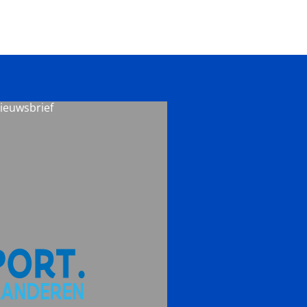
nieuwsbrief