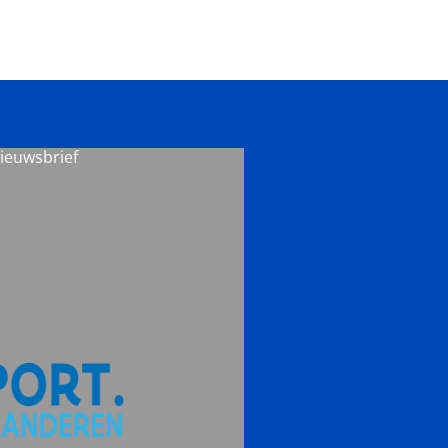
nieuwsbrief