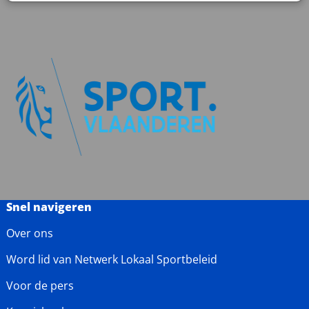
Snel navigeren
Over ons
Word lid van Netwerk Lokaal Sportbeleid
Voor de pers